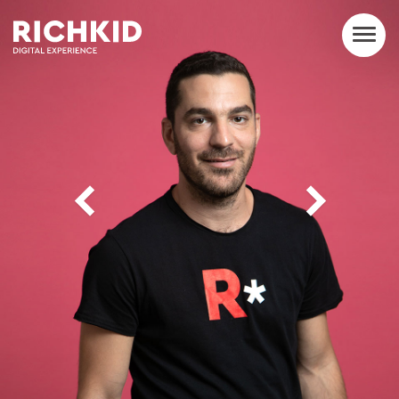
Toggle
navigation