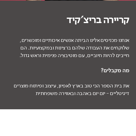
קריירה בריצ’קיד
אנחנו מכניסים אלינו הביתה אנשים איכותיים ומוכשרים,
שלוקחים את העבודה שלהם ברצינות ובמקצועיות. הם
חייבים להיות חיוביים, עם מוטיבציה פנימית וראש גדול.
מה מקבלים?
את בית הספר הכי טוב בארץ לאפיון, עיצוב ופיתוח מוצרים
דיגיטליים - יום יום באהבה ובאווירה משפחתית